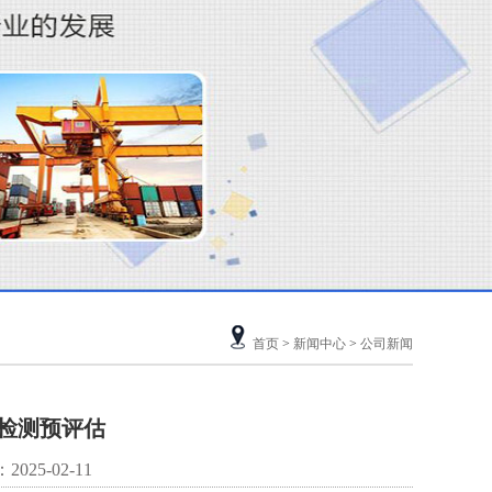
首页
>
新闻中心
>
公司新闻
的检测预评估
025-02-11