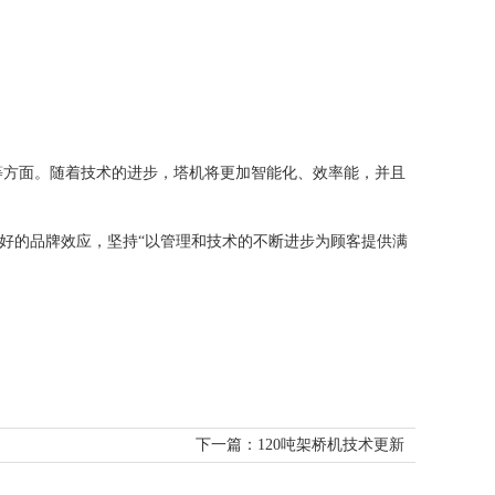
等方面。随着技术的进步，塔机将更加智能化、效率能，并且
好的品牌效应，坚持“以管理和技术的不断进步为顾客提供满
下一篇：120吨架桥机技术更新