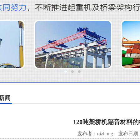
新闻
120吨架桥机隔音材料
发布者：qizhong
发布日期：2