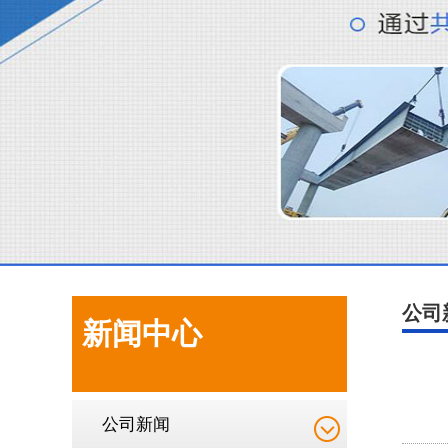
公司
新闻中心
公司新闻