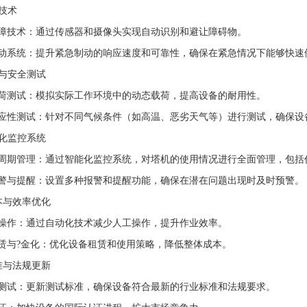
全技术
障技术：通过传感器和摄像头实现自动识别和避让障碍物。
动系统：提升紧急制动的响应速度和可靠性，确保在紧急情况下能够快速
保与安全测试
荷测试：模拟实际工作环境中的动态载荷，提高设备的耐用性。
应性测试：针对不同气候条件（如高温、恶劣天气等）进行测试，确保设
能化监控系统
周期管理：通过智能化监控系统，对塔机的使用情况进行全面管理，包括
警与提醒：设置多种报警和提醒功能，确保在潜在问题出现时及时预警。
成本与效率优化
操作：通过自动化技术减少人工操作，提升作业效率。
赁与?金化：优化设备租赁和使用策略，降低整体成本。
标准与法规更新
测试：更新测试标准，确保设备符合最新的行业标准和法规要求。