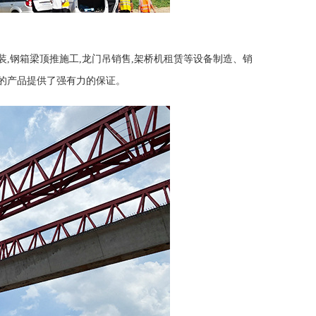
装,钢箱梁顶推施工,龙门吊销售,架桥机租赁等设备制造、销
的产品提供了强有力的保证。