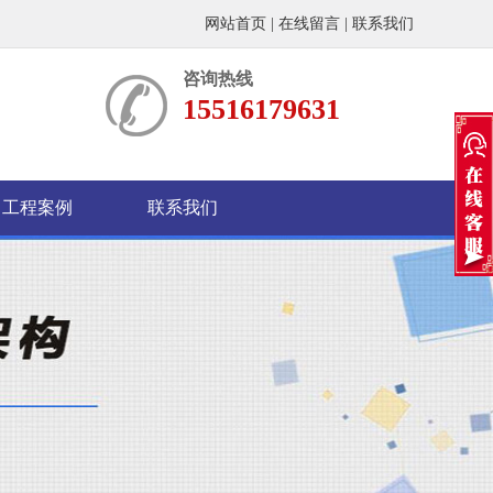
网站首页
|
在线留言
|
联系我们
咨询热线
15516179631
工程案例
联系我们