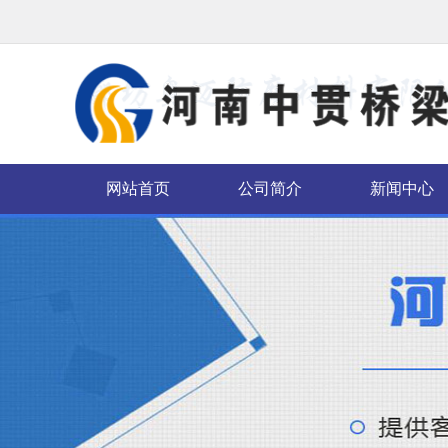
网站首页
公司简介
新闻中心