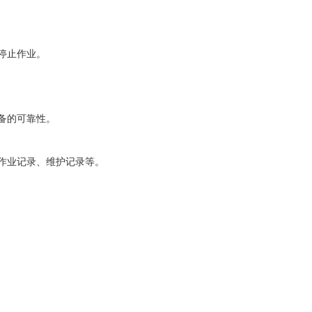
停止作业。
备的可靠性。
作业记录、维护记录等。