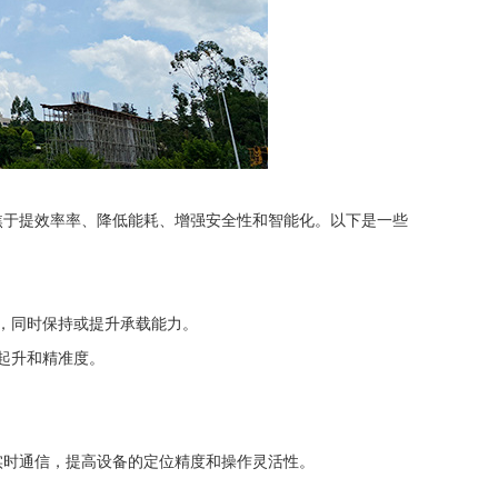
焦于提效率率、降低能耗、增强安全性和智能化。以下是一些
，同时保持或提升承载能力。
起升和精准度。
实时通信，提高设备的定位精度和操作灵活性。
。