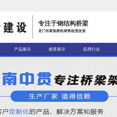
专注于钢结构桥梁
龙门吊家架桥机销售租赁改造
产品展示
推荐展示
应用行业